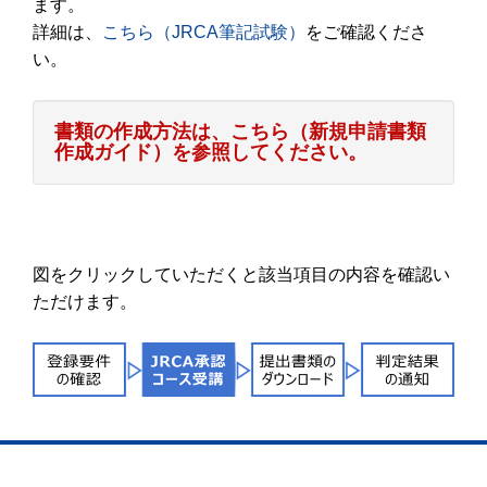
ます。
詳細は、
こちら（JRCA筆記試験）
をご確認くださ
い。
書類の作成方法は、こちら（新規申請書類
作成ガイド）を参照してください。
図をクリックしていただくと該当項目の内容を確認い
ただけます。