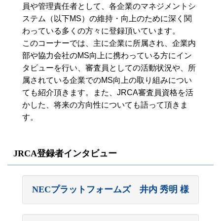
員や管理責任者として、各企業のマネジメントシ
ステム（以下MS）の維持・向上のために深く関
わっている多くの方々に登録頂いています。
このコーナーでは、主に企業に所属され、企業内
部や協力会社のMS向上に携わっている方にイン
タビューを行い、審査員としての活動状況や、所
属されている企業でのMS向上の取り組みについ
ても紹介頂きます。また、JRCA審査員資格を活
かした、将来の方向性についても語って頂きま
す。
JRCA登録者インタビュー
NECプラットフォームズ 井内 秀明 様