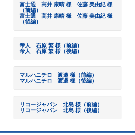
富士通 高井 康晴 様 佐藤 美由紀 様
（前編）
富士通 高井 康晴 様 佐藤 美由紀 様
（後編）
帝人 石原 繁 様（前編）
帝人 石原 繁 様（後編）
マルハニチロ 渡邉 様（前編）
マルハニチロ 渡邉 様（後編）
リコージャパン 北島 様（前編）
リコージャパン 北島 様（後編）