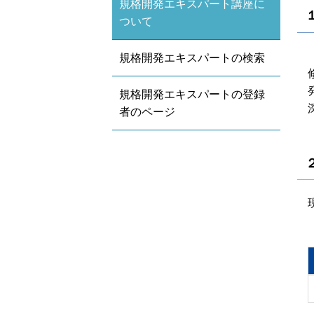
規格開発エキスパート講座に
ついて
規格開発エキスパートの検索
規格開発エキスパートの登録
者のページ