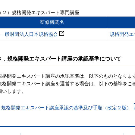
（２）規格開発エキスパート専門講座
研修機関名
一般財団法人日本規格協会
規格開発エ
３．規格開発エキスパート講座の承認基準について
規格開発エキスパート講座の承認基準は、以下のものとなりま
規格開発エキスパート講座を運営する場合は、以下の基準をご
願いします。
規格開発エキスパート講座承認の基準及び手順（改定２版）