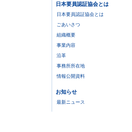
日本要員認証協会とは
日本要員認証協会とは
ごあいさつ
組織概要
事業内容
沿革
事務所所在地
情報公開資料
お知らせ
最新ニュース