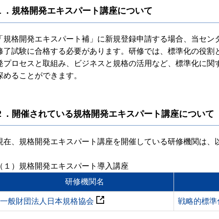
１．規格開発エキスパート講座について
「規格開発エキスパート補」に新規登録申請する場合、当セン
修了試験に合格する必要があります。研修では、標準化の役割
発プロセスと取組み、ビジネスと規格の活用など、標準化に関
深めることができます。
２．開催されている規格開発エキスパート講座について
現在、規格開発エキスパート講座を開催している研修機関は、
（１）規格開発エキスパート導入講座
研修機関名
一般財団法人日本規格協会
戦略的標準