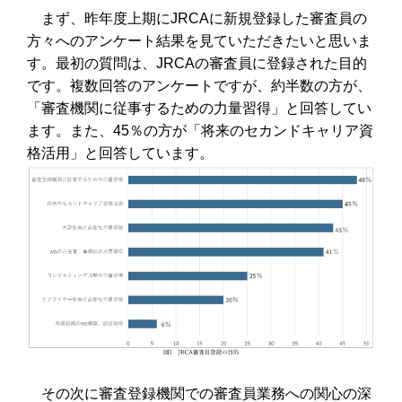
まず、昨年度上期にJRCAに新規登録した審査員の
方々へのアンケート結果を見ていただきたいと思いま
す。最初の質問は、JRCAの審査員に登録された目的
です。複数回答のアンケートですが、約半数の方が、
「審査機関に従事するための力量習得」と回答してい
ます。また、45％の方が「将来のセカンドキャリア資
格活用」と回答しています。
その次に審査登録機関での審査員業務への関心の深