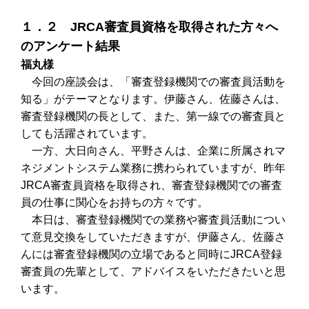
１．２ JRCA審査員資格を取得された方々へ
のアンケート結果
福丸様
今回の座談会は、「審査登録機関での審査員活動を
知る」がテーマとなります。伊藤さん、佐藤さんは、
審査登録機関の長として、また、第一線での審査員と
しても活躍されています。
一方、大日向さん、平野さんは、企業に所属されマ
ネジメントシステム業務に携わられていますが、昨年
JRCA審査員資格を取得され、審査登録機関での審査
員の仕事に関心をお持ちの方々です。
本日は、審査登録機関での業務や審査員活動につい
て意見交換をしていただきますが、伊藤さん、佐藤さ
んには審査登録機関の立場であると同時にJRCA登録
審査員の先輩として、アドバイスをいただきたいと思
います。