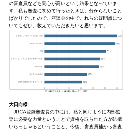
の審査員なども関心が高いという結果となっていま
す。私も審査に初めて行ったときは、分からないこと
ばかりでしたので、座談会の中でこれらの疑問点につ
いてもぜひ、教えていただきたいと思います。
大日向様
JRCA登録審査員の中には、私と同じように内部監
査に必要な力量ということで資格を取られた方が結構
いらっしゃるということと、今後、審査員補から審査