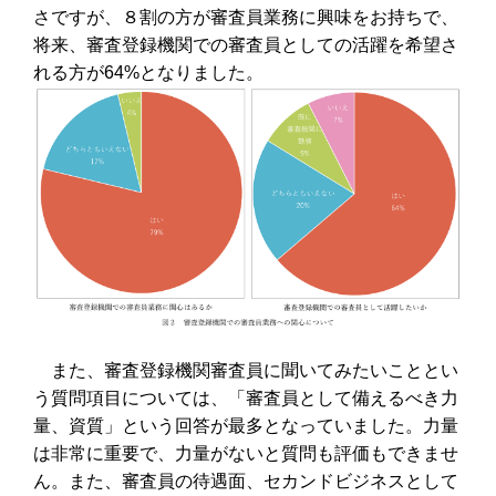
さですが、８割の方が審査員業務に興味をお持ちで、
将来、審査登録機関での審査員としての活躍を希望さ
れる方が64%となりました。
また、審査登録機関審査員に聞いてみたいこととい
う質問項目については、「審査員として備えるべき力
量、資質」という回答が最多となっていました。力量
は非常に重要で、力量がないと質問も評価もできませ
ん。また、審査員の待遇面、セカンドビジネスとして